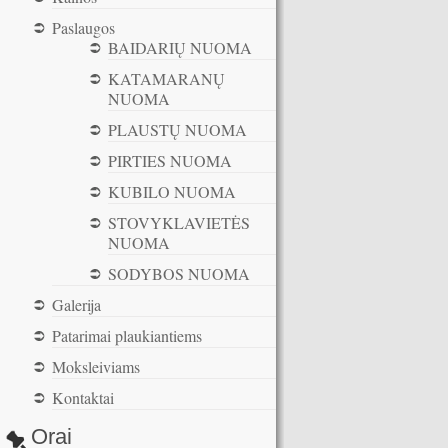
Paslaugos
BAIDARIŲ NUOMA
KATAMARANŲ
NUOMA
PLAUSTŲ NUOMA
PIRTIES NUOMA
KUBILO NUOMA
STOVYKLAVIETĖS
NUOMA
SODYBOS NUOMA
Galerija
Patarimai plaukiantiems
Moksleiviams
Kontaktai
Orai