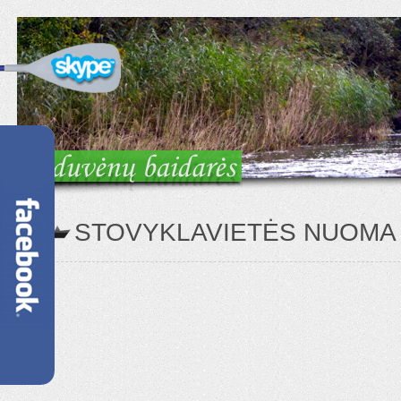
STOVYKLAVIETĖS NUOMA