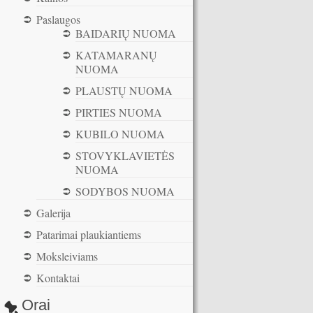
Paslaugos
BAIDARIŲ NUOMA
KATAMARANŲ
NUOMA
PLAUSTŲ NUOMA
PIRTIES NUOMA
KUBILO NUOMA
STOVYKLAVIETĖS
NUOMA
SODYBOS NUOMA
Galerija
Patarimai plaukiantiems
Moksleiviams
Kontaktai
Orai